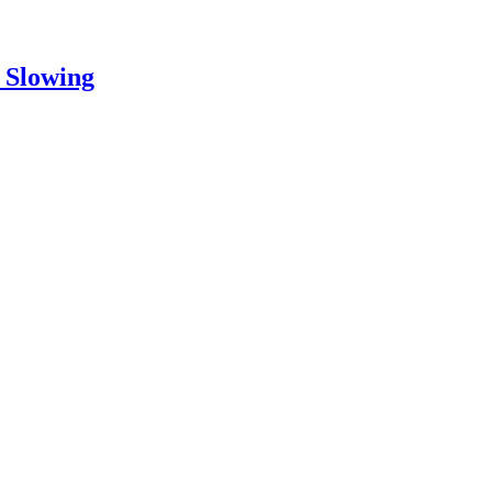
o Slowing