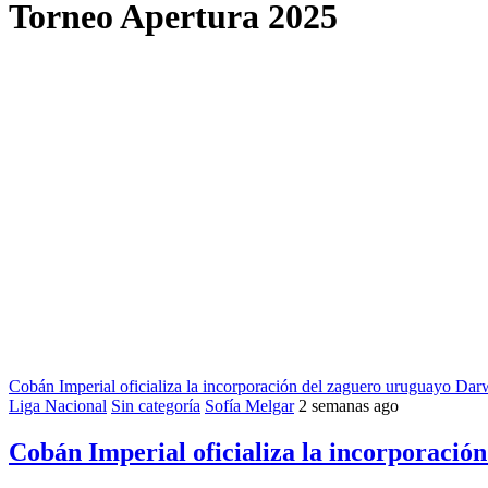
Torneo Apertura 2025
Cobán Imperial oficializa la incorporación del zaguero uruguayo Dar
Liga Nacional
Sin categoría
Sofía Melgar
2 semanas ago
Cobán Imperial oficializa la incorporació