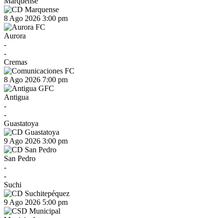
Marquense
8 Ago 2026
3:00 pm
Aurora
-
-
Cremas
8 Ago 2026
7:00 pm
Antigua
-
-
Guastatoya
9 Ago 2026
3:00 pm
San Pedro
-
-
Suchi
9 Ago 2026
5:00 pm