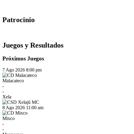
Patrocinio
Juegos y Resultados
Próximos Juegos
7 Ago 2026
8:00 pm
Malacateco
-
-
Xela
8 Ago 2026
11:00 am
Mixco
-
-