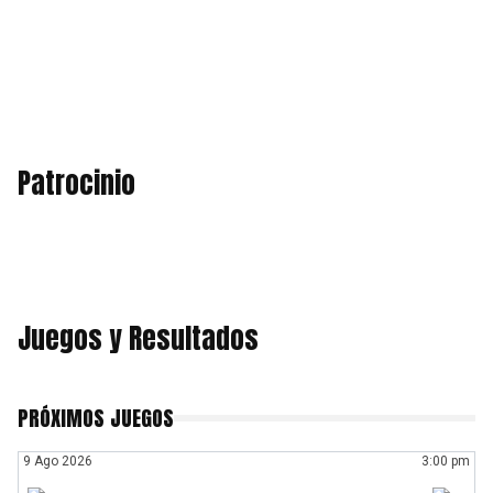
Patrocinio
Juegos y Resultados
PRÓXIMOS JUEGOS
9 Ago 2026
3:00 pm