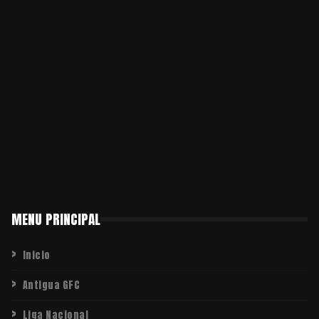
MENU PRINCIPAL
Inicio
Antigua GFC
Liga Nacional