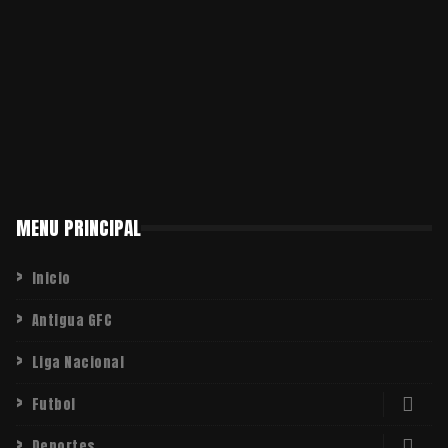
MENU PRINCIPAL
Inicio
Antigua GFC
Liga Nacional
Futbol
Deportes