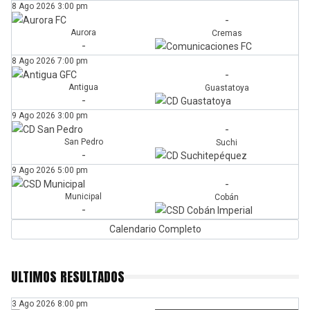
8 Ago 2026
3:00 pm
-
Aurora
Cremas
-
8 Ago 2026
7:00 pm
-
Antigua
Guastatoya
-
9 Ago 2026
3:00 pm
-
San Pedro
Suchi
-
9 Ago 2026
5:00 pm
-
Municipal
Cobán
-
Calendario Completo
ULTIMOS RESULTADOS
3 Ago 2026
8:00 pm