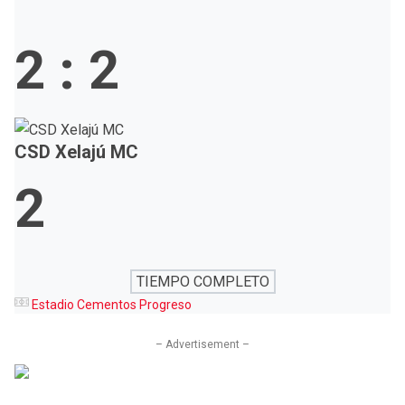
2
:
2
CSD Xelajú MC
2
TIEMPO COMPLETO
Estadio Cementos Progreso
– Advertisement –