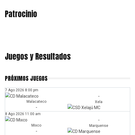
Patrocinio
Juegos y Resultados
PRÓXIMOS JUEGOS
7 Ago 2026
8:00 pm
-
Malacateco
Xela
-
8 Ago 2026
11:00 am
-
Mixco
Marquense
-