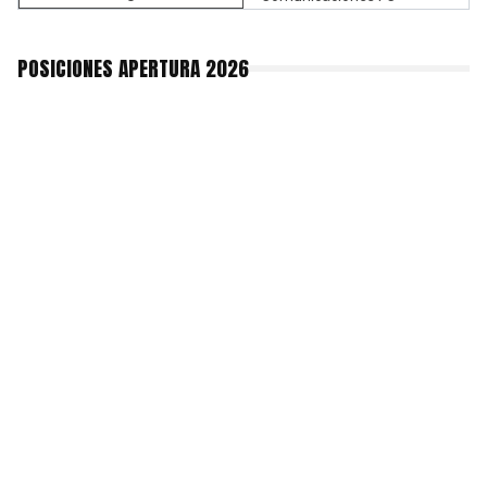
POSICIONES APERTURA 2026