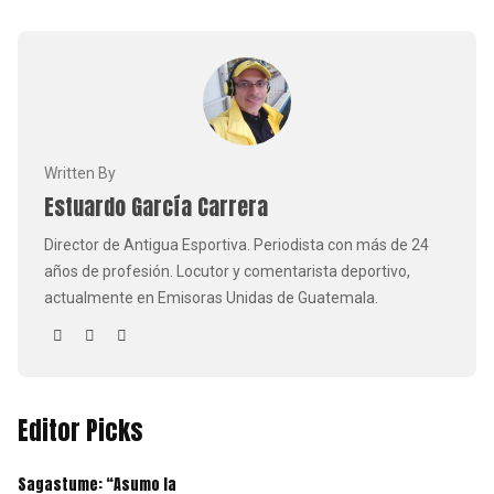
Written By
Estuardo García Carrera
Director de Antigua Esportiva. Periodista con más de 24
años de profesión. Locutor y comentarista deportivo,
actualmente en Emisoras Unidas de Guatemala.
Editor Picks
Sagastume: “Asumo la