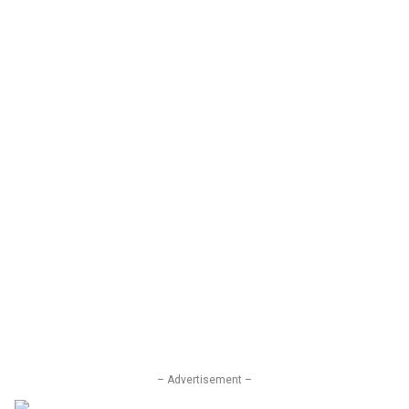
– Advertisement –