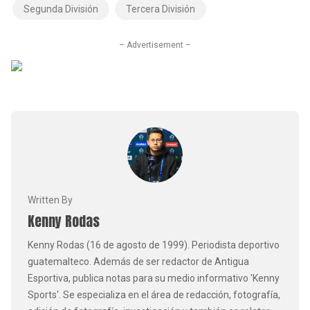
Segunda División
Tercera División
– Advertisement –
Written By
Kenny Rodas
Kenny Rodas (16 de agosto de 1999). Periodista deportivo
guatemalteco. Además de ser redactor de Antigua
Esportiva, publica notas para su medio informativo 'Kenny
Sports'. Se especializa en el área de redacción, fotografía,