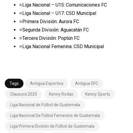
⭐️Liga Nacional – U15: Comunicaciones FC
⭐️Liga Nacional – U17: CSD Municipal
⭐️Primera División: Aurora FC
⭐️Segunda División: Aguacatán FC
⭐️Tercera División: Poptún FC
⭐️Liga Nacional Femenina: CSD Municipal
Tags
Antigua Esportiva
Antigua GFC
Clausura 2025
Kenny Rodas
Kenny Sports
Liga Nacional de Fútbol de Guatemala
Liga Nacional De Fútbol Femenino de Guatemala
Liga Primera División de Fútbol de Guatemala