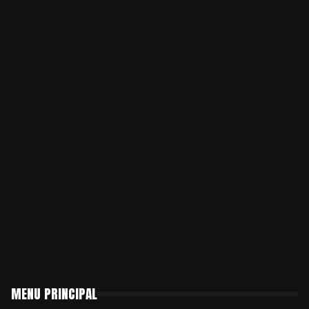
MENU PRINCIPAL