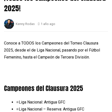
2025!
Kenny Rodas
1 año ago
Conoce a TODOS los Campeones del Torneo Clausura
2025, desde el de Liga Nacional, pasando por el Fútbol
Femenino, hasta el Campeón de Tercera División.
Campeones del Clausura 2025
⭐️Liga Nacional: Antigua GFC
⭐️Liga Nacional – Reserva: Antigua GFC