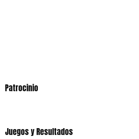
Patrocinio
Juegos y Resultados