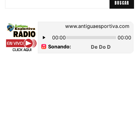
BUSCAR