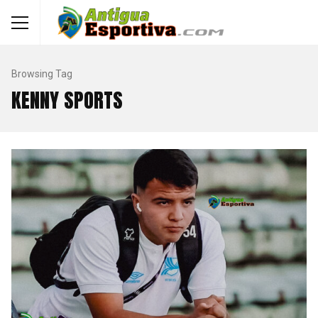
Browsing Tag
KENNY SPORTS