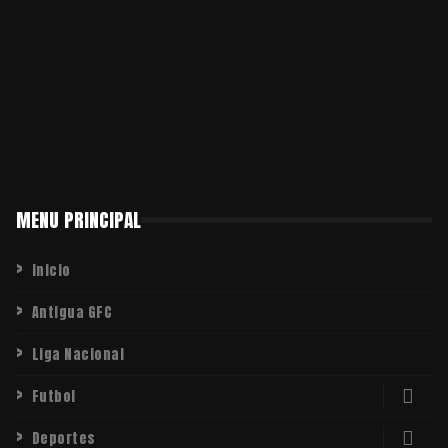
MENU PRINCIPAL
Inicio
Antigua GFC
Liga Nacional
Futbol
Deportes