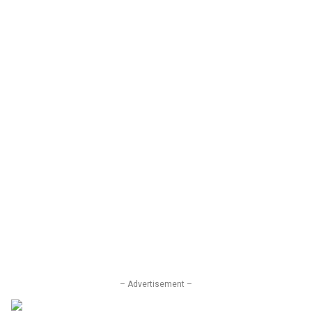
– Advertisement –