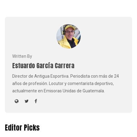
Written By
Estuardo García Carrera
Director de Antigua Esportiva. Periodista con más de 24
años de profesión. Locutor y comentarista deportivo,
actualmente en Emisoras Unidas de Guatemala.
Editor Picks