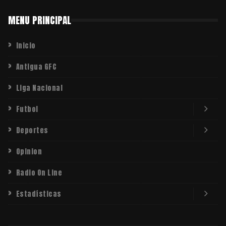
MENU PRINCIPAL
Inicio
Antigua GFC
Liga Nacional
Futbol
Deportes
Opinion
Radio On Line
Estadísticas