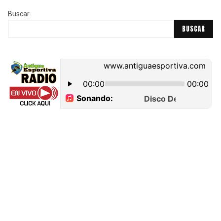
Buscar
BUSCAR