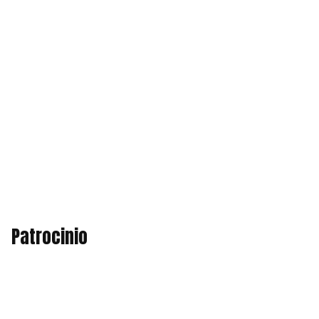
Patrocinio