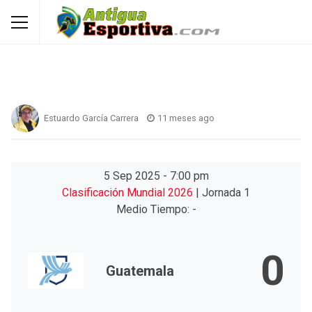
Estuardo García Carrera
11 meses ago
5 Sep 2025
-
7:00 pm
Clasificación Mundial 2026
| Jornada 1
Medio Tiempo: -
0
Guatemala