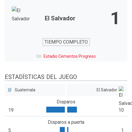
1
El Salvador
TIEMPO COMPLETO
Estadio Cementos Progreso
ESTADÍSTICAS DEL JUEGO
Guatemala
El Salvador
Disparos
19
10
Disparos a puerta
5
1