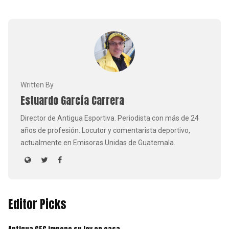
Written By
Estuardo García Carrera
Director de Antigua Esportiva. Periodista con más de 24
años de profesión. Locutor y comentarista deportivo,
actualmente en Emisoras Unidas de Guatemala.
Editor Picks