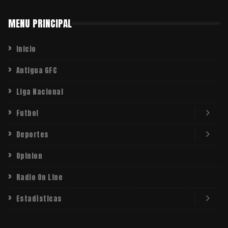
MENU PRINCIPAL
Inicio
Antigua GFC
Liga Nacional
Futbol
Deportes
Opinion
Radio On Line
Estadísticas