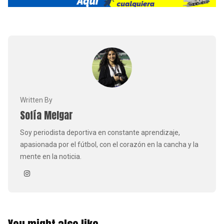
Written By
Sofía Melgar
Soy periodista deportiva en constante aprendizaje,
apasionada por el fútbol, con el corazón en la cancha y la
mente en la noticia.