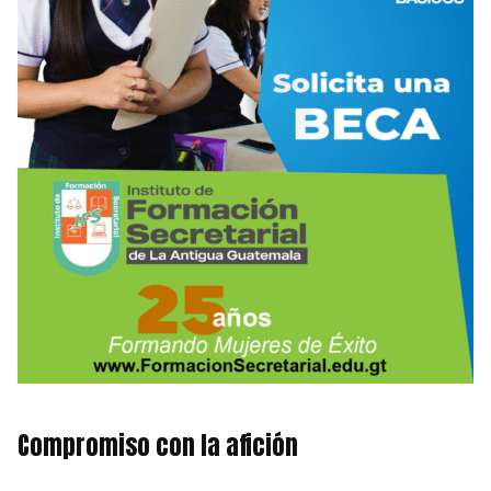
Compromiso con la afición