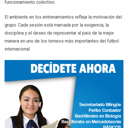
funcionamiento colectivo.
El ambiente en los entrenamientos refleja la motivación del
grupo. Cada sesión está marcada por la exigencia, la
disciplina y el deseo de representar al país de la mejor
manera en uno de los torneos más importantes del fútbol
internacional.