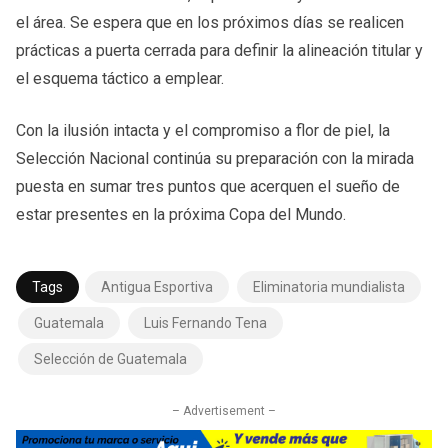
el área. Se espera que en los próximos días se realicen
prácticas a puerta cerrada para definir la alineación titular y
el esquema táctico a emplear.
Con la ilusión intacta y el compromiso a flor de piel, la
Selección Nacional continúa su preparación con la mirada
puesta en sumar tres puntos que acerquen el sueño de
estar presentes en la próxima Copa del Mundo.
Tags
Antigua Esportiva
Eliminatoria mundialista
Guatemala
Luis Fernando Tena
Selección de Guatemala
– Advertisement –