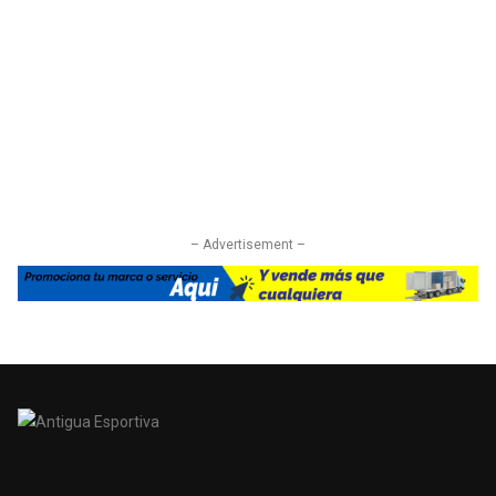
– Advertisement –