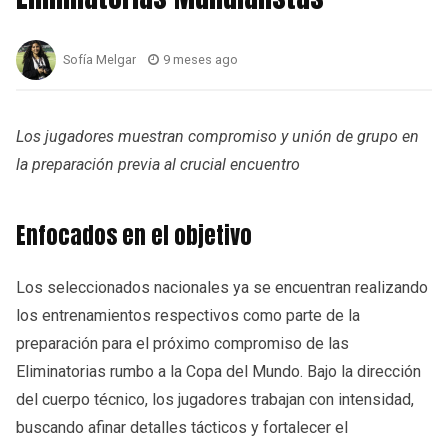
Sofía Melgar
9 meses ago
Los jugadores muestran compromiso y unión de grupo en
la preparación previa al crucial encuentro
Enfocados en el objetivo
Los seleccionados nacionales ya se encuentran realizando
los entrenamientos respectivos como parte de la
preparación para el próximo compromiso de las
Eliminatorias rumbo a la Copa del Mundo. Bajo la dirección
del cuerpo técnico, los jugadores trabajan con intensidad,
buscando afinar detalles tácticos y fortalecer el